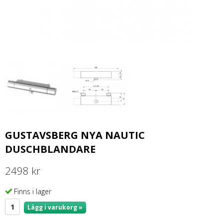
GUSTAVSBERG NYA NAUTIC
DUSCHBLANDARE
2498 kr
Finns i lager
Lägg i varukorg »