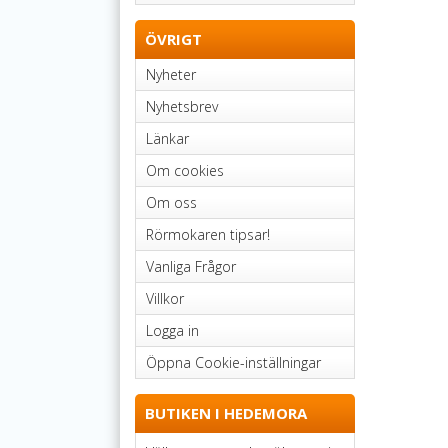
ÖVRIGT
Nyheter
Nyhetsbrev
Länkar
Om cookies
Om oss
Rörmokaren tipsar!
Vanliga Frågor
Villkor
Logga in
Öppna Cookie-inställningar
BUTIKEN I HEDEMORA