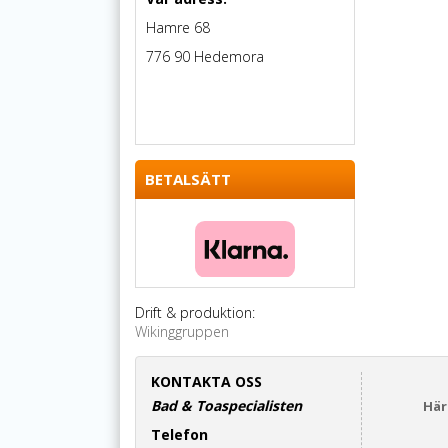
Hamre 68
776 90 Hedemora
BETALSÄTT
Drift & produktion:
Wikinggruppen
KONTAKTA OSS
Bad & Toaspecialisten
Här
Telefon