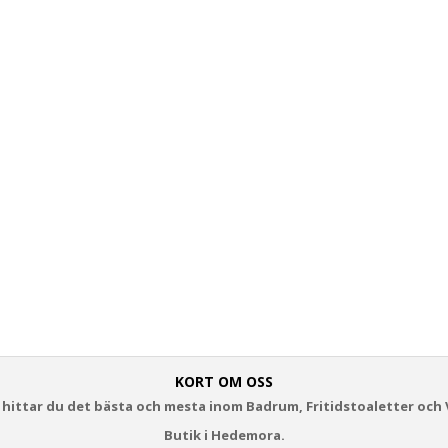
KORT OM OSS
 hittar du det bästa och mesta inom Badrum, Fritidstoaletter och 
Butik i Hedemora.