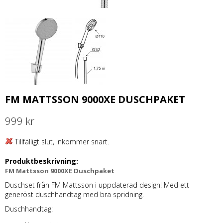
FM MATTSSON 9000XE DUSCHPAKET
999 kr
Tillfälligt slut, inkommer snart.
Produktbeskrivning:
FM Mattsson 9000XE Duschpaket
Duschset från FM Mattsson i uppdaterad design! Med ett
generöst duschhandtag med bra spridning.
Duschhandtag: