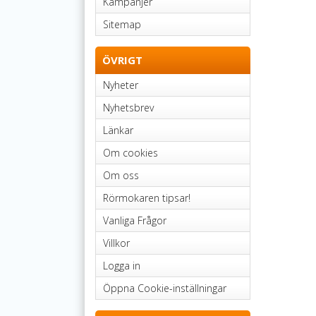
Kampanjer
Sitemap
ÖVRIGT
Nyheter
Nyhetsbrev
Länkar
Om cookies
Om oss
Rörmokaren tipsar!
Vanliga Frågor
Villkor
Logga in
Öppna Cookie-inställningar