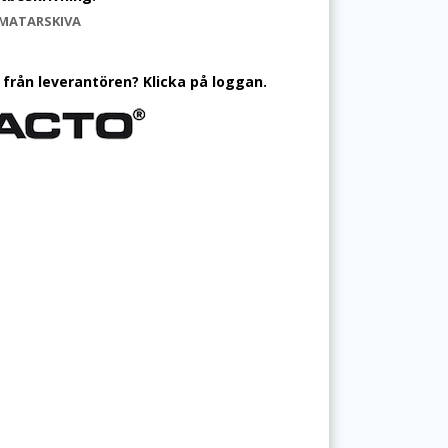
MATARSKIVA
 från leverantören? Klicka på loggan.