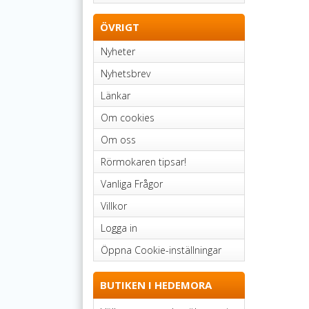
ÖVRIGT
Nyheter
Nyhetsbrev
Länkar
Om cookies
Om oss
Rörmokaren tipsar!
Vanliga Frågor
Villkor
Logga in
Öppna Cookie-inställningar
BUTIKEN I HEDEMORA