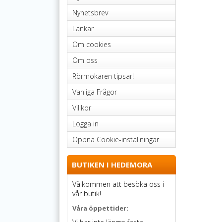
Nyhetsbrev
Länkar
Om cookies
Om oss
Rörmokaren tipsar!
Vanliga Frågor
Villkor
Logga in
Öppna Cookie-inställningar
BUTIKEN I HEDEMORA
Välkommen att besöka oss i
vår butik!
Våra öppettider: