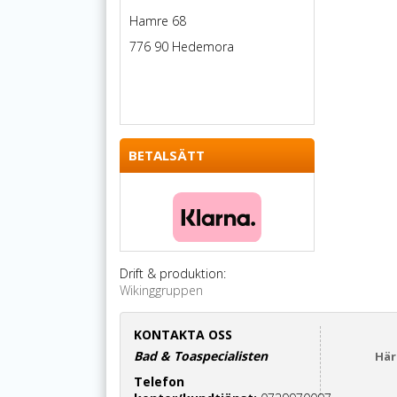
Hamre 68
776 90 Hedemora
BETALSÄTT
Drift & produktion:
Wikinggruppen
KONTAKTA OSS
Bad & Toaspecialisten
Här
Telefon