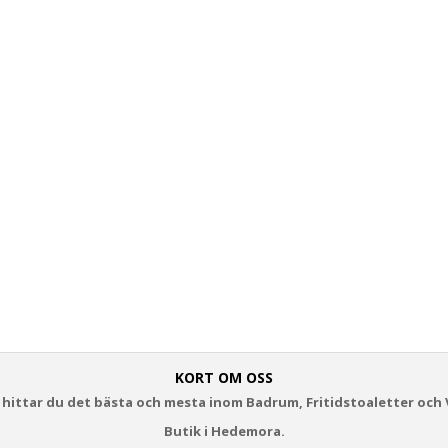
KORT OM OSS
 hittar du det bästa och mesta inom Badrum, Fritidstoaletter och 
Butik i Hedemora.