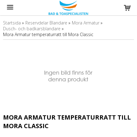
Startsida
»
Reservdelar Blandare
»
Mora Armatur
»
Dusch- och badkarsblandare
»
Mora Armatur temperaturratt till Mora Classic
MORA ARMATUR TEMPERATURRATT TILL
MORA CLASSIC