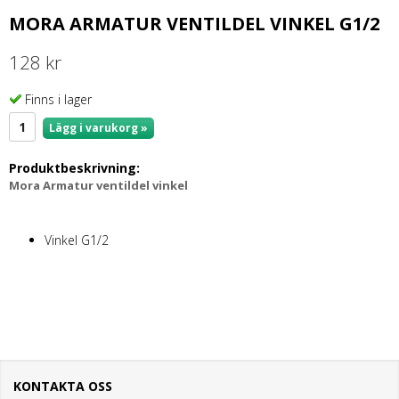
MORA ARMATUR VENTILDEL VINKEL G1/2
128 kr
Finns i lager
Lägg i varukorg »
Produktbeskrivning:
Mora Armatur ventildel vinkel
Vinkel G1/2
KONTAKTA OSS