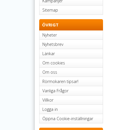
Kampanjer
Sitemap
ÖVRIGT
Nyheter
Nyhetsbrev
Länkar
Om cookies
Om oss
Rörmokaren tipsar!
Vanliga Frågor
Villkor
Logga in
Öppna Cookie-inställningar