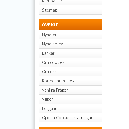
Kampanjer
Sitemap
ÖVRIGT
Nyheter
Nyhetsbrev
Länkar
Om cookies
Om oss
Rörmokaren tipsar!
Vanliga Frågor
Villkor
Logga in
Öppna Cookie-inställningar