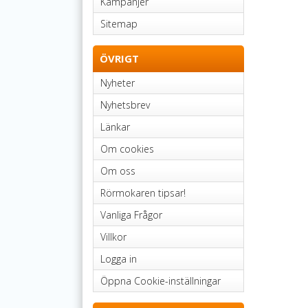
Kampanjer
Sitemap
ÖVRIGT
Nyheter
Nyhetsbrev
Länkar
Om cookies
Om oss
Rörmokaren tipsar!
Vanliga Frågor
Villkor
Logga in
Öppna Cookie-inställningar