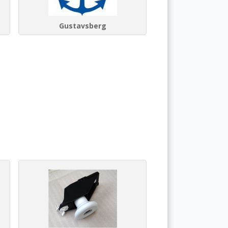
Gustavsberg