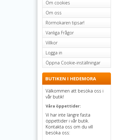
Om cookies
Om oss
Rörmokaren tipsar!
Vanliga Frågor
Villkor
Logga in
Öppna Cookie-inställningar
BUTIKEN I HEDEMORA
Välkommen att besöka oss i
vår butik!
Våra öppettider:
Vi har inte längre fasta
öppettider i vår butik.
Kontakta oss om du vill
besöka oss: