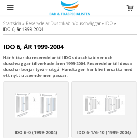
Startsida
»
Reservdelar Duschkabin/duschväggar
»
IDO
»
IDO 6, år 1999-2004
IDO 6, ÅR 1999-2004
Här hittar du reservdelar till IDOs duschkabiner och
duschväggar tillverkade åren 1999-2004. Reservdelar till dessa
duschar börjar tyvärr utgå. Handtagen har blivit ersatta med
ett nytt utseende men passar.
IDO 6-0 (1999-2004)
IDO 6-1/6-10 (1999-2004)