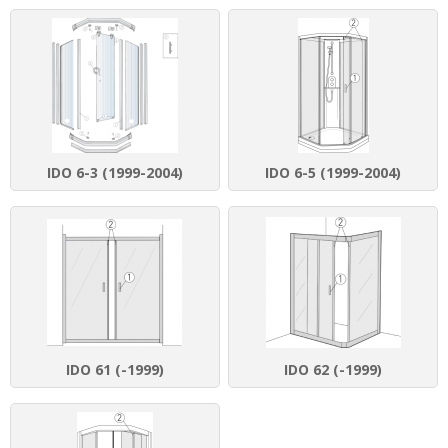
IDO 6-3 (1999-2004)
IDO 6-5 (1999-2004)
IDO 61 (-1999)
IDO 62 (-1999)