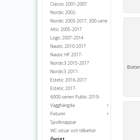
Classic 2001-2007
Nordic 2002-
Nordic 2003-2017, 300-serie
Artic 2005-2017
Logic 2007-2014
Nautic 2010-2017
Nautic HF 2017-
Nordic3 2015-2017
Botten
Nordic3 2017-
Estetic 2016-2017
Estetic 2017-
6000-serien Public 2019-
Vägghängda
Fixturer
Spolknappar
WC-sitsar och tillbehör
Övrigt