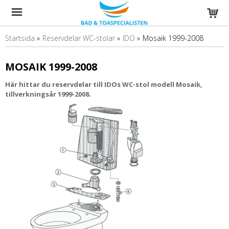
Startsida
»
Reservdelar WC-stolar
»
IDO
»
Mosaik 1999-2008
MOSAIK 1999-2008
Här hittar du reservdelar till IDOs WC-stol modell Mosaik,
tillverkningsår 1999-2008.