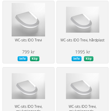
WC-sits IDO Trevi
WC-sits IDO Trevi, hårdplast
799 kr
1995 kr
Info
Köp
Info
Köp
WC-sits IDO Trevi,
WC-sits IDO Trevi,