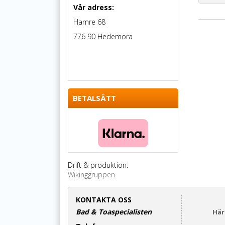
Vår adress:
Hamre 68
776 90 Hedemora
BETALSÄTT
Drift & produktion:
Wikinggruppen
KONTAKTA OSS
Bad & Toaspecialisten
Här