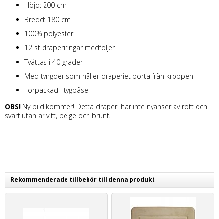
Höjd: 200 cm
Bredd: 180 cm
100% polyester
12 st draperiringar medföljer
Tvättas i 40 grader
Med tyngder som håller draperiet borta från kroppen
Förpackad i tygpåse
OBS!
Ny bild kommer! Detta draperi har inte nyanser av rött och
svart utan är vitt, beige och brunt.
Rekommenderade tillbehör till denna produkt