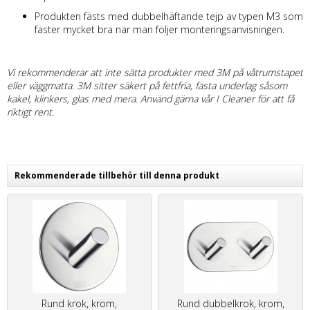
Produkten fästs med dubbelhäftande tejp av typen M3 som
fäster mycket bra när man följer monteringsanvisningen.
Vi rekommenderar att inte sätta produkter med 3M på våtrumstapet
eller väggmatta. 3M sitter säkert på fettfria, fasta underlag såsom
kakel, klinkers, glas med mera. Använd gärna vår I Cleaner för att få
riktigt rent.
Rekommenderade tillbehör till denna produkt
Rund krok, krom,
Rund dubbelkrok, krom,