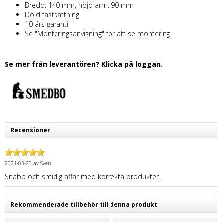
Bredd: 140 mm, höjd arm: 90 mm
Dold fastsättning
10 års garanti
Se "Monteringsanvisning" för att se montering
Se mer från leverantören? Klicka på loggan.
Recensioner
2021-03-23
av
Sven
Snabb och smidig affär med korrekta produkter.
Rekommenderade tillbehör till denna produkt