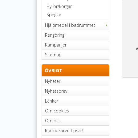
Hyllor/korgar
Speglar
Hjälpmedel i badrummet
Rengöring
Kampanjer
Sitemap
ÖVRIGT
Nyheter
Nyhetsbrev
Länkar
Om cookies
Om oss
Rörmokaren tipsar!