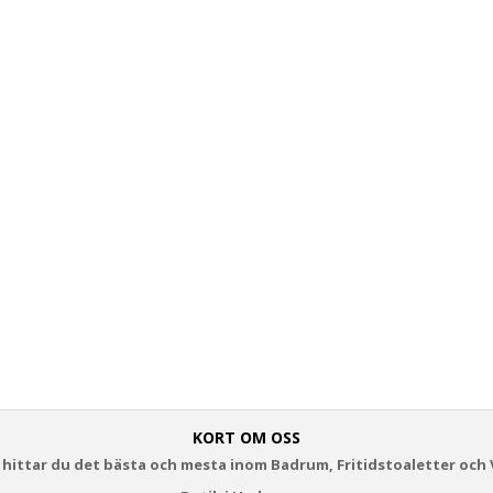
KORT OM OSS
 hittar du det bästa och mesta inom Badrum, Fritidstoaletter och 