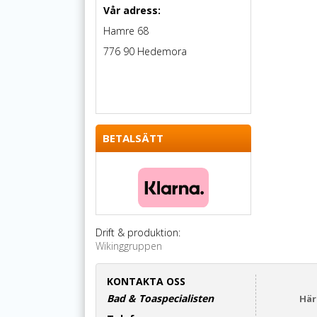
Vår adress:
Hamre 68
776 90 Hedemora
BETALSÄTT
Drift & produktion:
Wikinggruppen
KONTAKTA OSS
Bad & Toaspecialisten
Här