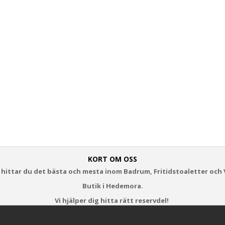
KORT OM OSS
 hittar du det bästa och mesta inom Badrum, Fritidstoaletter och 
Butik i Hedemora.
Vi hjälper dig hitta rätt reservdel!