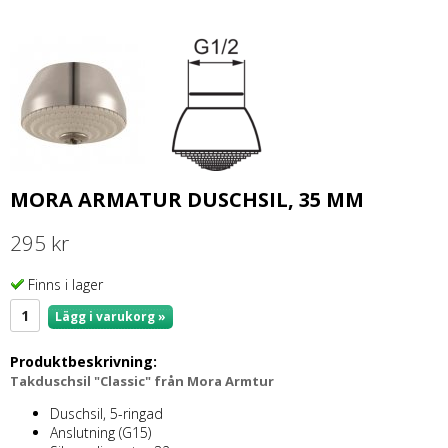
MORA ARMATUR DUSCHSIL, 35 MM
295 kr
Finns i lager
Lägg i varukorg »
Produktbeskrivning:
Takduschsil "Classic" från Mora Armtur
Duschsil, 5-ringad
Anslutning (G15)