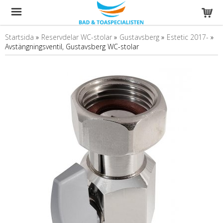
Startsida
»
Reservdelar WC-stolar
»
Gustavsberg
»
Estetic 2017-
»
Avstängningsventil, Gustavsberg WC-stolar