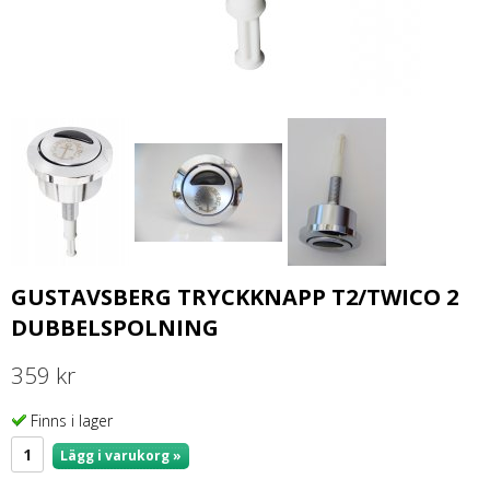
GUSTAVSBERG TRYCKKNAPP T2/TWICO 2
DUBBELSPOLNING
359 kr
Finns i lager
Lägg i varukorg »