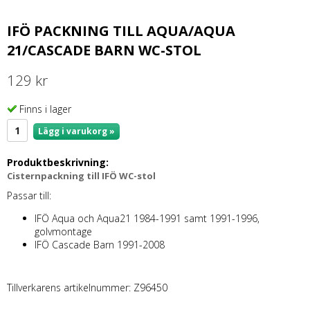
IFÖ PACKNING TILL AQUA/AQUA
21/CASCADE BARN WC-STOL
129 kr
Finns i lager
Lägg i varukorg »
Produktbeskrivning:
Cisternpackning till IFÖ WC-stol
Passar till:
IFÖ Aqua och Aqua21 1984-1991 samt 1991-1996,
golvmontage
IFÖ Cascade Barn 1991-2008
Tillverkarens artikelnummer: Z96450