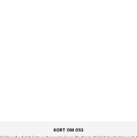
KORT OM OSS