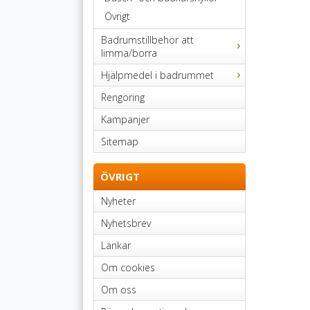
Övrigt
Badrumstillbehör att
limma/borra
Hjälpmedel i badrummet
Rengöring
Kampanjer
Sitemap
ÖVRIGT
Nyheter
Nyhetsbrev
Länkar
Om cookies
Om oss