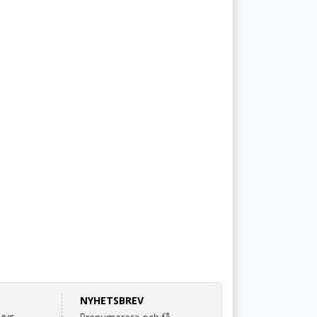
NYHETSBREV