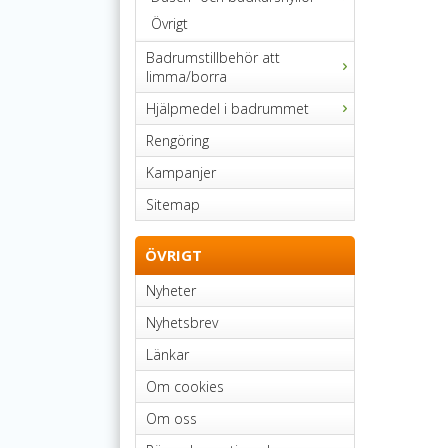
Övrigt
Badrumstillbehör att
limma/borra
Hjälpmedel i badrummet
Rengöring
Kampanjer
Sitemap
ÖVRIGT
Nyheter
Nyhetsbrev
Länkar
Om cookies
Om oss