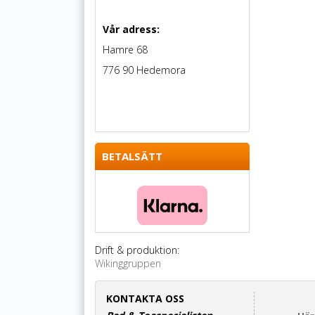
Vår adress:
Hamre 68
776 90 Hedemora
BETALSÄTT
Drift & produktion:
Wikinggruppen
KONTAKTA OSS