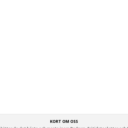
KORT OM OSS