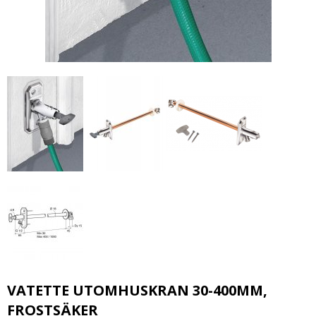
VATETTE UTOMHUSKRAN 30-400MM,
FROSTSÄKER