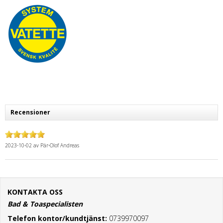
Recensioner
2023-10-02
av
Pär-Olof Andreas
KONTAKTA OSS
Bad & Toaspecialisten
Telefon kontor/kundtjänst:
0739970097