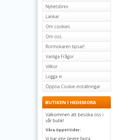
Nyhetsbrev
Länkar
Om cookies
Om oss
Rörmokaren tipsar!
Vanliga Frågor
Villkor
Logga in
Öppna Cookie-inställningar
BUTIKEN I HEDEMORA
Välkommen att besöka oss i
vår butik!
Våra öppettider:
Vi har inte längre fasta