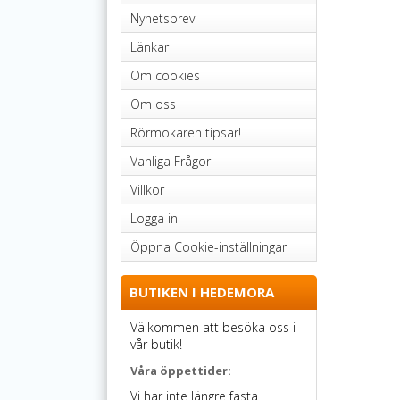
Nyhetsbrev
Länkar
Om cookies
Om oss
Rörmokaren tipsar!
Vanliga Frågor
Villkor
Logga in
Öppna Cookie-inställningar
BUTIKEN I HEDEMORA
Välkommen att besöka oss i
vår butik!
Våra öppettider:
Vi har inte längre fasta